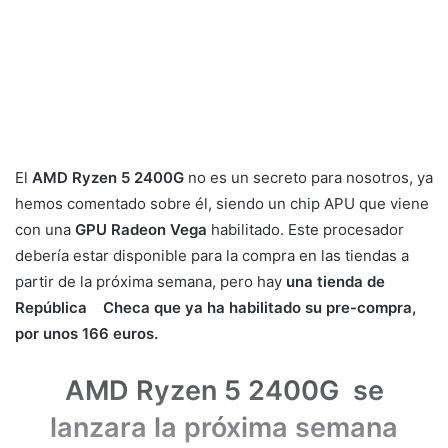
El
AMD Ryzen 5 2400G
no es un secreto para nosotros, ya
hemos comentado sobre él, siendo un chip APU que viene
con una
GPU Radeon Vega
habilitado. Este procesador
debería estar disponible para la compra en las tiendas a
partir de la próxima semana, pero hay
una tienda de
República Checa que ya ha habilitado su pre-compra,
por unos 166 euros.
AMD Ryzen 5 2400G se
lanzara la próxima semana