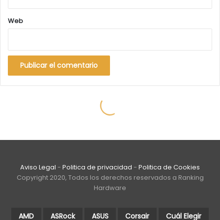
Aviso Legal
-
Politica de privacidad
-
Politica de Cookies
Copyright 2020, Todos los derechos reservados a Ranking
Hardware
AMD
ASRock
ASUS
Corsair
Cuál Elegir