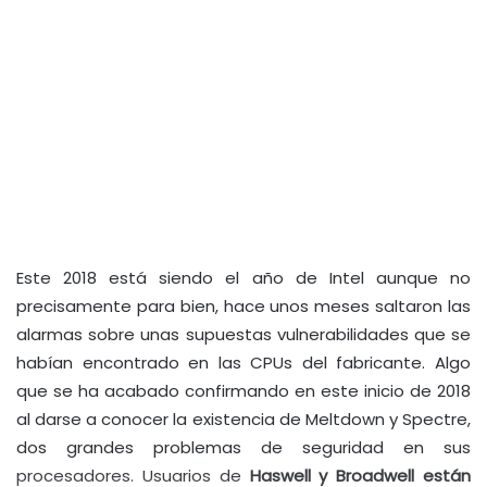
Este 2018 está siendo el año de Intel aunque no
precisamente para bien, hace unos meses saltaron las
alarmas sobre unas supuestas vulnerabilidades que se
habían encontrado en las CPUs del fabricante. Algo
que se ha acabado confirmando en este inicio de 2018
al darse a conocer la existencia de Meltdown y Spectre,
dos grandes problemas de seguridad en sus
procesadores. Usuarios de
Haswell y Broadwell
están