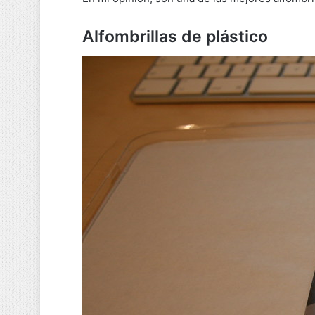
Alfombrillas de plástico