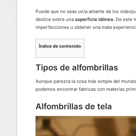
Puede que no seas un/a amante de los videoj
deslice sobre una
superficie idónea
. De este 
imperfecciones u obtener una mala experienci
Índice de contenido
Tipos de alfombrillas
Aunque parezca la cosa más simple del mundo, p
podemos encontrar fabricas con materias prim
Alfombrillas de tela