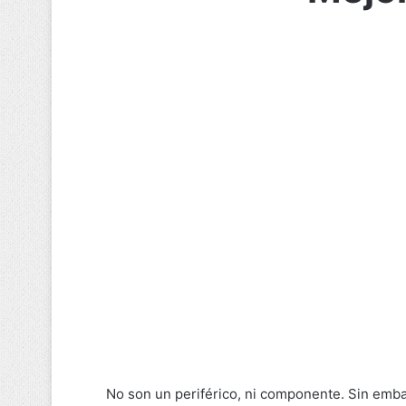
No son un periférico, ni componente. Sin emb