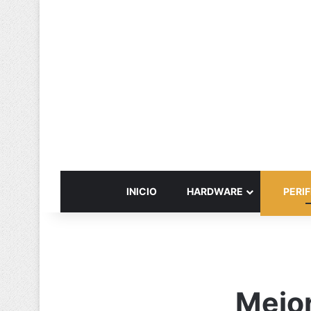
INICIO
HARDWARE
PERIF
Mejor