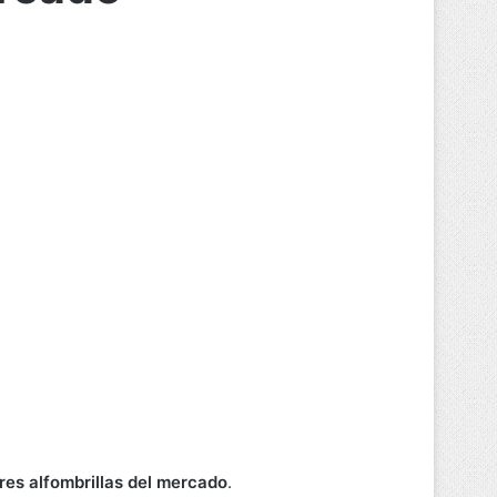
res alfombrillas del mercado
.