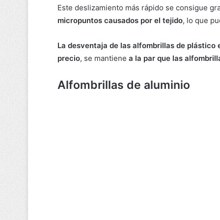
Este deslizamiento más rápido se consigue gr
micropuntos causados por el tejido
, lo que p
La desventaja de las alfombrillas de plástico 
precio
, se mantiene
a la par que las alfombrill
Alfombrillas de aluminio