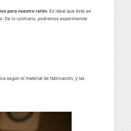
ntes para nuestro ratón
. Es ideal que éste se
o. De lo contrario, podremos experimentar
a según el material de fabricación, y las