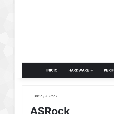
INICIO
HARDWARE
PERIF
Inicio
/
ASRock
ASRock