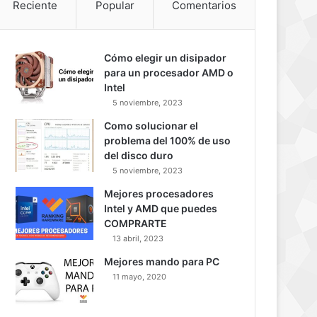
Reciente
Popular
Comentarios
Cómo elegir un disipador
para un procesador AMD o
Intel
5 noviembre, 2023
Como solucionar el
problema del 100% de uso
del disco duro
5 noviembre, 2023
Mejores procesadores
Intel y AMD que puedes
COMPRARTE
13 abril, 2023
Mejores mando para PC
11 mayo, 2020