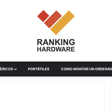
ÉRICOS
PORTÁTILES
COMO MONTAR UN ORDENA