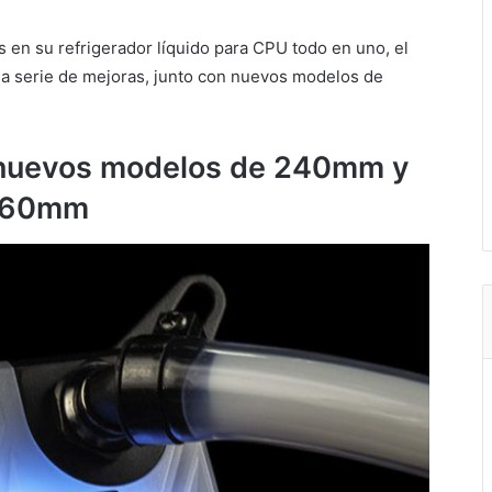
 en su refrigerador líquido para CPU todo en uno, el
una serie de mejoras, junto con nuevos modelos de
 nuevos modelos de 240mm y
60mm