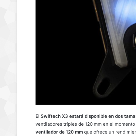
El Swiftech X3 estará disponible en dos tama
ventiladores triples de 120 mm en el momento 
ventilador de 120 mm
que ofrece un rendimient