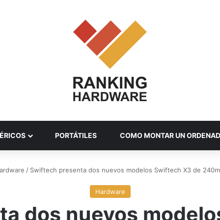
ÉRICOS
PORTÁTILES
COMO MONTAR UN ORDENA
ardware
/
Swiftech presenta dos nuevos modelos Swiftech X3 de 24
Hardware
ta dos nuevos modelo