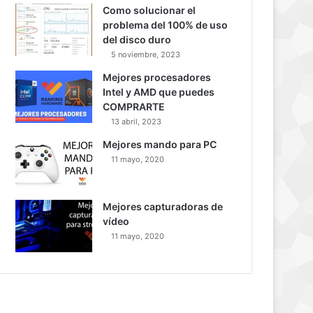
Como solucionar el
problema del 100% de uso
del disco duro
5 noviembre, 2023
Mejores procesadores
Intel y AMD que puedes
COMPRARTE
13 abril, 2023
Mejores mando para PC
11 mayo, 2020
Mejores capturadoras de
vídeo
11 mayo, 2020