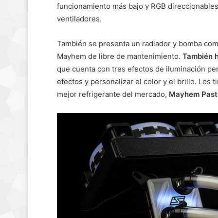
funcionamiento más bajo y RGB direccionables 
ventiladores.
También se presenta un radiador y bomba comp
Mayhem de libre de mantenimiento.
También h
que cuenta con tres efectos de iluminación pe
efectos y personalizar el color y el brillo. Los 
mejor refrigerante del mercado,
Mayhem Paste