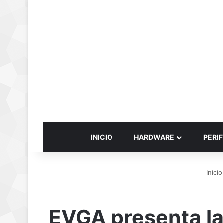
INICIO
HARDWARE
PERIF
Inicio
EVGA presenta la