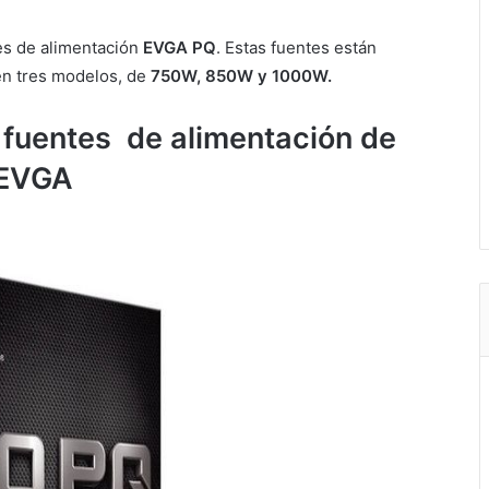
tes de alimentación
EVGA PQ
. Estas fuentes están
n tres modelos, de
750W, 850W y 1000W.
 fuentes de alimentación de
EVGA