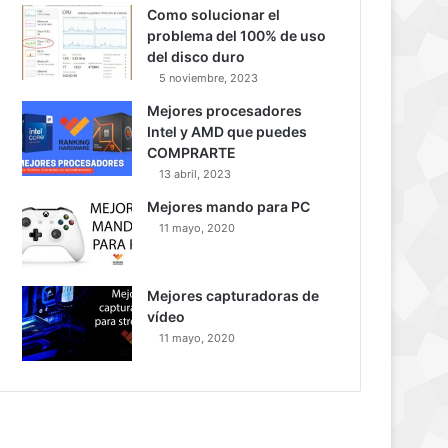
Como solucionar el
problema del 100% de uso
del disco duro
5 noviembre, 2023
Mejores procesadores
Intel y AMD que puedes
COMPRARTE
13 abril, 2023
Mejores mando para PC
11 mayo, 2020
Mejores capturadoras de
vídeo
11 mayo, 2020