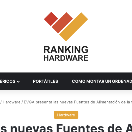
ÉRICOS
PORTÁTILES
COMO MONTAR UN ORDENA
/
Hardware
/
EVGA presenta las nuevas Fuentes de Alimentación de la 
Hardware
s nuevas Fuentes de A