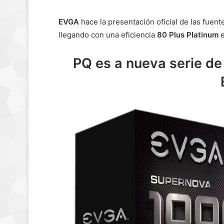
EVGA
hace la presentación oficial de las fuen
llegando con una eficiencia
80 Plus Platinum
e
PQ es a nueva serie de