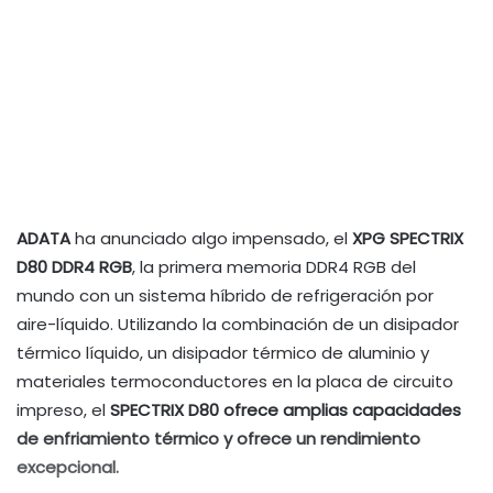
ADATA
ha anunciado algo impensado, el
XPG SPECTRIX
D80 DDR4 RGB
, la primera memoria DDR4 RGB del
mundo con un sistema híbrido de refrigeración por
aire-líquido. Utilizando la combinación de un disipador
térmico líquido, un disipador térmico de aluminio y
materiales termoconductores en la placa de circuito
impreso, el
SPECTRIX D80 ofrece amplias capacidades
de enfriamiento térmico y ofrece un rendimiento
excepcional.