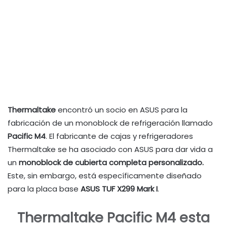
Thermaltake
encontró un socio en ASUS para la
fabricación de un monoblock de refrigeración llamado
Pacific M4
. El fabricante de cajas y refrigeradores
Thermaltake se ha asociado con ASUS para dar vida a
un
monoblock de cubierta completa personalizado.
Este, sin embargo, está específicamente diseñado
para la placa base
ASUS TUF X299 Mark I
.
Thermaltake Pacific M4 esta