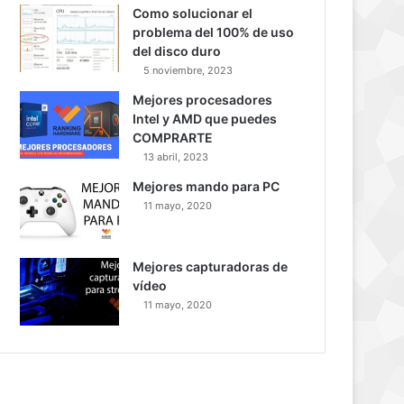
Como solucionar el
problema del 100% de uso
del disco duro
5 noviembre, 2023
Mejores procesadores
Intel y AMD que puedes
COMPRARTE
13 abril, 2023
Mejores mando para PC
11 mayo, 2020
Mejores capturadoras de
vídeo
11 mayo, 2020