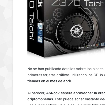
No se han publicado detalles sobre los planes
primeras tarjetas gráficas utilizando los GPU
tiendas en el mes de abril.
Al parecer,
ASRock espera aprovechar la crec
criptomonedas.
Esto puede sonar bastante dec