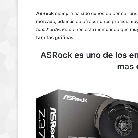
ASRock
siempre ha sido conocido por ser uno
mercado, además de ofrecer unos precios muy 
tomshardware.de
nos esta insinuando que
muy
tarjetas gráficas.
ASRock es uno de los e
mas 