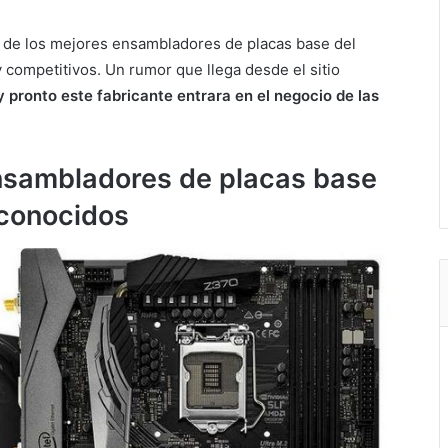
 de los mejores ensambladores de placas base del
competitivos. Un rumor que llega desde el sitio
 pronto este fabricante entrara en el negocio de las
nsambladores de placas base
conocidos