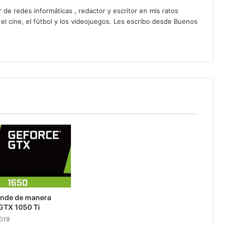
 de redes informáticas , redactor y escritor en mis ratos
 el cine, el fútbol y los videojuegos. Les escribo desde Buenos
inde de manera
 GTX 1050 Ti
2019