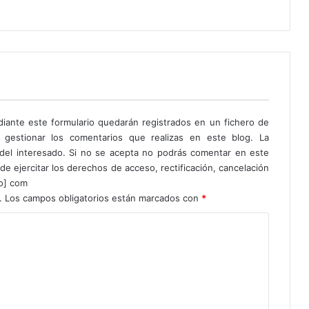
diante este formulario quedarán registrados en un fichero de
 gestionar los comentarios que realizas en este blog. La
o del interesado. Si no se acepta no podrás comentar en este
de ejercitar los derechos de acceso, rectificación, cancelación
to] com
.
Los campos obligatorios están marcados con
*