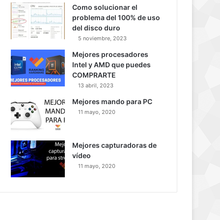
Como solucionar el
problema del 100% de uso
del disco duro
5 noviembre, 2023
Mejores procesadores
Intel y AMD que puedes
COMPRARTE
13 abril, 2023
Mejores mando para PC
11 mayo, 2020
Mejores capturadoras de
vídeo
11 mayo, 2020