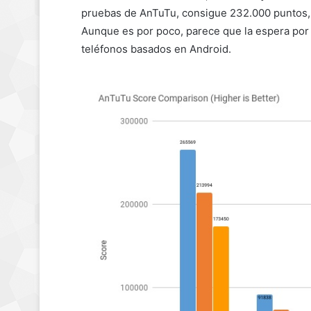
pruebas de AnTuTu, consigue 232.000 puntos, 
Aunque es por poco, parece que la espera por e
teléfonos basados en Android.