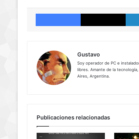
Facebook
X
Gustavo
Soy operador de PC e instalador
libres. Amante de la tecnología,
Aires, Argentina.
Publicaciones relacionadas