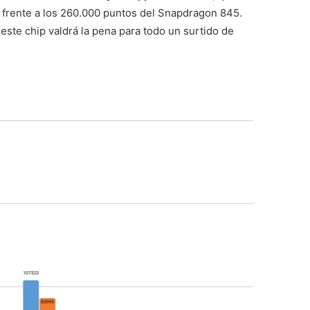
frente a los 260.000 puntos del Snapdragon 845.
ste chip valdrá la pena para todo un surtido de