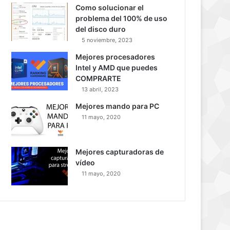
Como solucionar el
problema del 100% de uso
del disco duro
5 noviembre, 2023
Mejores procesadores
Intel y AMD que puedes
COMPRARTE
13 abril, 2023
Mejores mando para PC
11 mayo, 2020
Mejores capturadoras de
vídeo
11 mayo, 2020