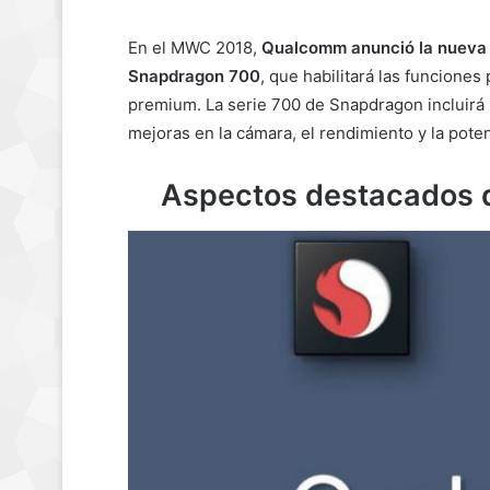
En el MWC 2018,
Qualcomm anunció la nueva s
Snapdragon 700
, que habilitará las funciones
premium. La serie 700 de Snapdragon incluirá I
mejoras en la cámara, el rendimiento y la poten
Aspectos destacados d