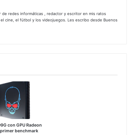
 de redes informáticas , redactor y escritor en mis ratos
 el cine, el fútbol y los videojuegos. Les escribo desde Buenos
09G con GPU Radeon
 primer benchmark