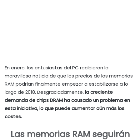
En enero, los entusiastas del PC recibieron la
maravillosa noticia de que los precios de las memorias
RAM podrían finalmente empezar a estabilizarse a lo
largo de 2018. Desgraciadamente,
la creciente
demanda de chips DRAM ha causado un problema en
esta iniciativa, lo que puede aumentar aún más los
costes.
Las memorias RAM seguirán