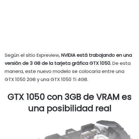
Según el sitio Expreview,
NVIDIA está trabajando en una
versión de 3 GB de la tarjeta gráfica GTX 1050.
De esta
manera, este nuevo modelo se colocaría entre una
GTX 1050 2GB y una GTX 1050 Ti 4GB.
GTX 1050 con 3GB de VRAM es
una posibilidad real