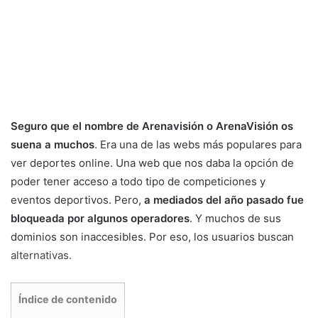
Seguro que el nombre de Arenavisión o ArenaVisión os
suena a muchos
. Era una de las webs más populares para
ver deportes online. Una web que nos daba la opción de
poder tener acceso a todo tipo de competiciones y
eventos deportivos. Pero,
a mediados del año pasado fue
bloqueada por algunos operadores
. Y muchos de sus
dominios son inaccesibles. Por eso, los usuarios buscan
alternativas.
Índice de contenido