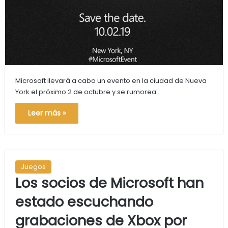
Microsoft llevará a cabo un evento en la ciudad de Nueva
York el próximo 2 de octubre y se rumorea…
Leer más »
Juegos
Los socios de Microsoft han
estado escuchando
grabaciones de Xbox por