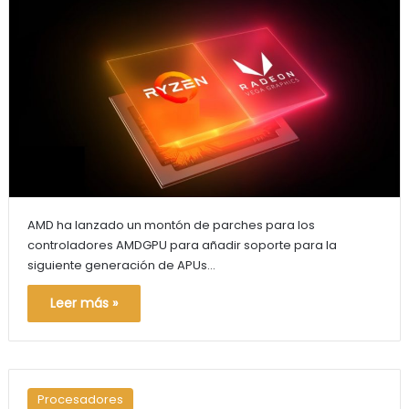
AMD ha lanzado un montón de parches para los
controladores AMDGPU para añadir soporte para la
siguiente generación de APUs…
Leer más »
Procesadores