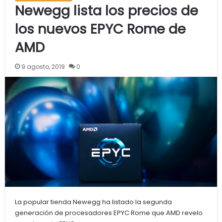
Newegg lista los precios de
los nuevos EPYC Rome de
AMD
9 agosto, 2019
0
La popular tienda Newegg ha listado la segunda
generación de procesadores EPYC Rome que AMD revelo