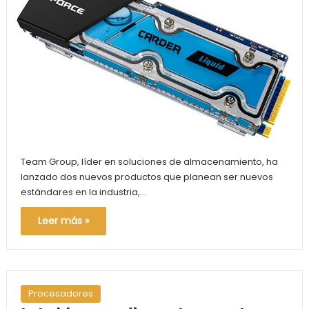
Team Group, líder en soluciones de almacenamiento, ha
lanzado dos nuevos productos que planean ser nuevos
estándares en la industria,…
Leer más »
Procesadores