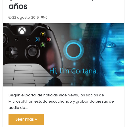
años
22 agosto, 2019
0
Según el portal de noticias Vice News, los socios de
Microsoft han estado escuchando y grabando piezas de
audio de…
Leer más »