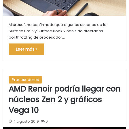
Microsoft ha confirmado que algunos usuarios de la
Surface Pro 6 y Surface Book 2 han sido afectados
por throttling de procesador…
Leer más »
Procesadores
AMD Renoir podría llegar con
núcleos Zen 2 y gráficos
Vega 10
14 agosto, 2019
0