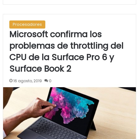
Procesadores
Microsoft confirma los
problemas de throttling del
CPU de la Surface Pro 6 y
Surface Book 2
16 agosto, 2019
0