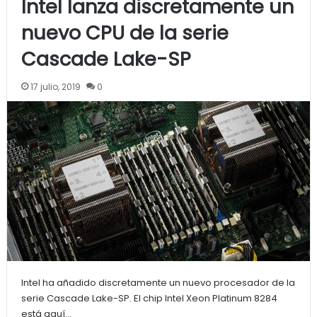
Intel lanza discretamente un
nuevo CPU de la serie
Cascade Lake-SP
17 julio, 2019
0
Intel ha añadido discretamente un nuevo procesador de la
serie Cascade Lake-SP. El chip Intel Xeon Platinum 8284
está aquí…