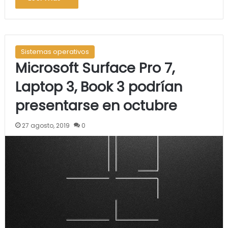
Sistemas operativos
Microsoft Surface Pro 7,
Laptop 3, Book 3 podrían
presentarse en octubre
27 agosto, 2019
0