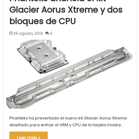
Glacier Aorus Xtreme y dos
bloques de CPU
29 agosto, 2019
0
Phanteks ha presentado el nuevo kit Glacier Aorus Xtreme
diseñado para enfriar el VRM y CPU de la tarjeta madre…
Leer más »