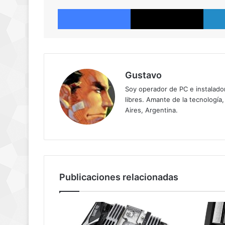
Facebook
X
Gustavo
Soy operador de PC e instalador
libres. Amante de la tecnología,
Aires, Argentina.
Publicaciones relacionadas