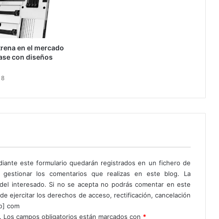
trena en el mercado
ase con diseños
18
diante este formulario quedarán registrados en un fichero de
 gestionar los comentarios que realizas en este blog. La
o del interesado. Si no se acepta no podrás comentar en este
de ejercitar los derechos de acceso, rectificación, cancelación
to] com
.
Los campos obligatorios están marcados con
*