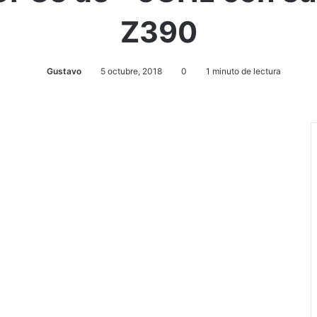
Z390
Gustavo
5 octubre, 2018
0
1 minuto de lectura