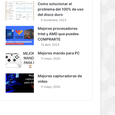
Como solucionar el
problema del 100% de uso
del disco duro
5 noviembre, 2023
Mejores procesadores
Intel y AMD que puedes
COMPRARTE
13 abril, 2023
Mejores mando para PC
11 mayo, 2020
Mejores capturadoras de
vídeo
11 mayo, 2020