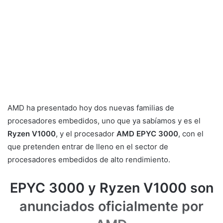
AMD ha presentado hoy dos nuevas familias de
procesadores embedidos, uno que ya sabíamos y es el
Ryzen V1000
, y el procesador
AMD EPYC 3000
, con el
que pretenden entrar de lleno en el sector de
procesadores embedidos de alto rendimiento.
EPYC 3000 y Ryzen V1000 son
anunciados oficialmente por