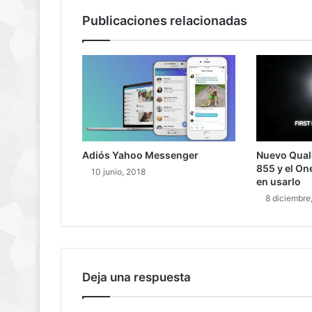
Publicaciones relacionadas
Adiós Yahoo Messenger
Nuevo Qua
855 y el On
10 junio, 2018
en usarlo
8 diciembre
Deja una respuesta