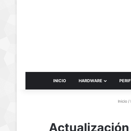
INICIO
HARDWARE
PERIF
Inicio
/
Actualización