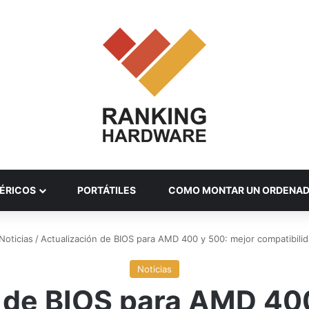
ÉRICOS
PORTÁTILES
COMO MONTAR UN ORDENA
Noticias
/
Actualización de BIOS para AMD 400 y 500: mejor compatibilid
Noticias
 de BIOS para AMD 40