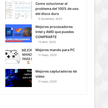
Como solucionar el
problema del 100% de uso
del disco duro
5 noviembre, 2023
Mejores procesadores
Intel y AMD que puedes
COMPRARTE
13 abril, 2023
Mejores mando para PC
11 mayo, 2020
Mejores capturadoras de
vídeo
11 mayo, 2020